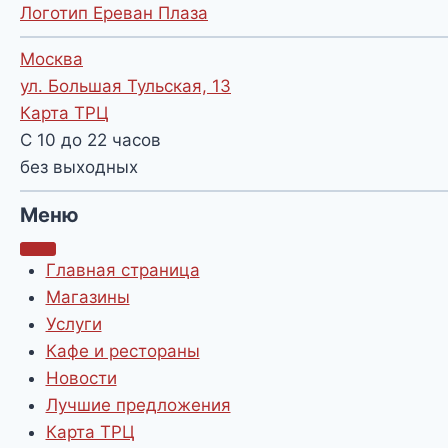
Логотип Ереван Плаза
Москва
ул. Большая Тульская, 13
Карта ТРЦ
С 10 до 22 часов
без выходных
Меню
Главная страница
Магазины
Услуги
Кафе и рестораны
Новости
Лучшие предложения
Карта ТРЦ