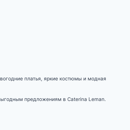
овогодние платья, яркие костюмы и модная
выгодным предложениям в Caterina Leman.