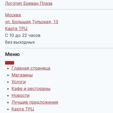
Логотип Ереван Плаза
Москва
ул. Большая Тульская, 13
Карта ТРЦ
С 10 до 22 часов
без выходных
Меню
Главная страница
Магазины
Услуги
Кафе и рестораны
Новости
Лучшие предложения
Карта ТРЦ