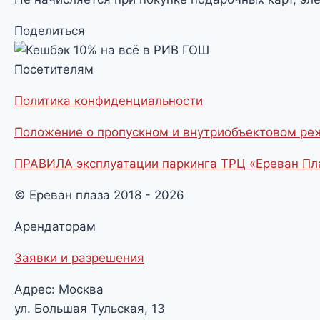
Поделиться
Посетителям
Политика конфиденциальности
Положение о пропускном и внутриобъектовом р
ПРАВИЛА эксплуатации паркинга ТРЦ «Ереван Пл
© Ереван плаза 2018 - 2026
Арендаторам
Заявки и разрешения
Адрес: Москва
ул. Большая Тульская, 13