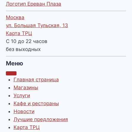
Логотип Ереван Плаза
Москва
ул. Большая Тульская, 13
Карта ТРЦ
С 10 до 22 часов
без выходных
Меню
Главная страница
Магазины
Услуги
Кафе и рестораны
Новости
Лучшие предложения
Карта ТРЦ