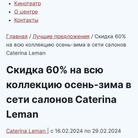
Кинотеатр
О центре
Контакты
Главная
/
Лучшие предложения
/
Скидка 60%
на всю коллекцию осень-зима в сети салонов
Caterina Leman
Скидка 60% на всю
коллекцию осень-зима в
сети салонов Caterina
Leman
Caterina Leman
| с 16.02.2024 по 29.02.2024