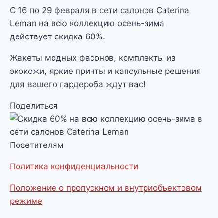
С 16 по 29 февраля в сети салонов Caterina
Leman на всю коллекцию осень-зима
действует скидка 60%.
Жакеты модных фасонов, комплекты из
экокожи, яркие принты и капсульные решения
для вашего гардероба ждут вас!
Поделиться
Посетителям
Политика конфиденциальности
Положение о пропускном и внутриобъектовом
режиме