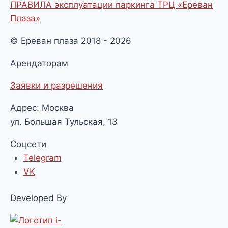
ПРАВИЛА эксплуатации паркинга ТРЦ «Ереван
Плаза»
© Ереван плаза 2018 - 2026
Арендаторам
Заявки и разрешения
Адрес: Москва
ул. Большая Тульская, 13
Соцсети
Telegram
VK
Developed By