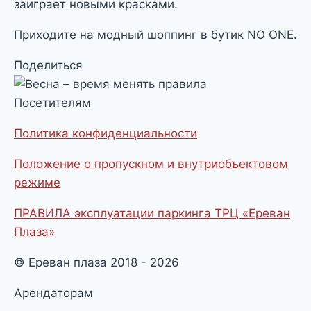
заиграет новыми красками.
Приходите на модный шоппинг в бутик NO ONE.
Поделиться
Посетителям
Политика конфиденциальности
Положение о пропускном и внутриобъектовом
режиме
ПРАВИЛА эксплуатации паркинга ТРЦ «Ереван
Плаза»
© Ереван плаза 2018 - 2026
Арендаторам