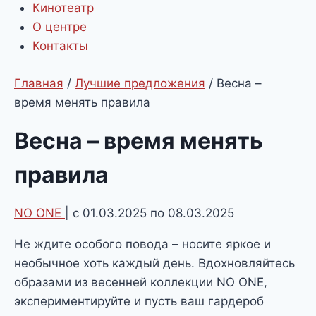
Кинотеатр
О центре
Контакты
Главная
/
Лучшие предложения
/
Весна –
время менять правила
Весна – время менять
правила
NO ONE
| с 01.03.2025 по 08.03.2025
Не ждите особого повода – носите яркое и
необычное хоть каждый день. Вдохновляйтесь
образами из весенней коллекции NO ONE,
экспериментируйте и пусть ваш гардероб