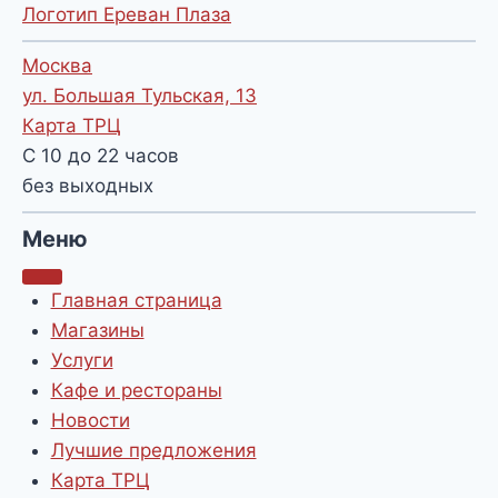
Логотип Ереван Плаза
Москва
ул. Большая Тульская, 13
Карта ТРЦ
С 10 до 22 часов
без выходных
Меню
Главная страница
Магазины
Услуги
Кафе и рестораны
Новости
Лучшие предложения
Карта ТРЦ