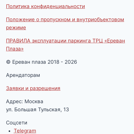
Политика конфиденциальности
Положение о пропускном и внутриобъектовом
режиме
ПРАВИЛА эксплуатации паркинга ТРЦ «Ереван
Плаза»
© Ереван плаза 2018 - 2026
Арендаторам
Заявки и разрешения
Адрес: Москва
ул. Большая Тульская, 13
Соцсети
Telegram