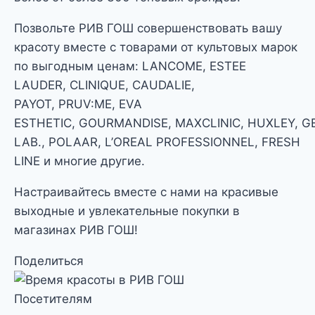
Позвольте РИВ ГОШ совершенствовать вашу
красоту вместе с товарами от культовых марок
по выгодным ценам: LANCOME, ESTEE
LAUDER, CLINIQUE, CAUDALIE,
PAYOT, PRUV:ME, EVA
ESTHETIC, GOURMANDISE, MAXCLINIC, HUXLEY, 
LAB., POLAAR, L’OREAL PROFESSIONNEL, FRESH
LINE и многие другие.
Настраивайтесь вместе с нами на красивые
выходные и увлекательные покупки в
магазинах РИВ ГОШ!
Поделиться
Посетителям