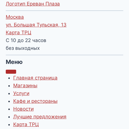
Логотип Ереван Плаза
Москва
ул. Большая Тульская, 13
Карта ТРЦ
С 10 до 22 часов
без выходных
Меню
Главная страница
Магазины
Услуги
Кафе и рестораны
Новости
Лучшие предложения
Карта ТРЦ