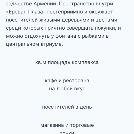
зодчестве Армении. Пространство внутри
«Ереван Плаза» гостеприимно и окружает
посетителей живыми деревьями и цветами,
среди которых приятно совершать покупки, и
можно отдохнуть у фонтана с рыбками в
центральном атриуме.
кв.м площадь комплекса
кафе и ресторана
на любой вкус
посетителей в день
магазина и торговые
точки