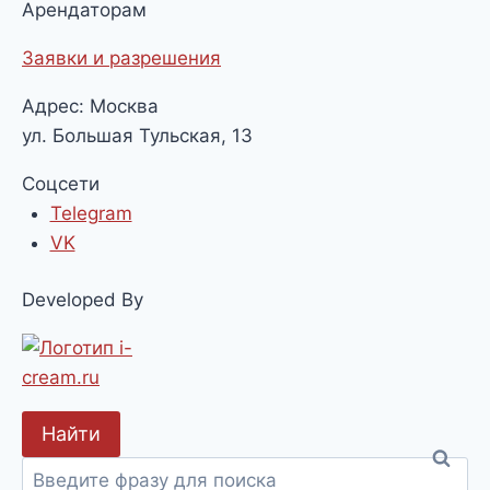
Арендаторам
Заявки и разрешения
Адрес: Москва
ул. Большая Тульская, 13
Соцсети
Telegram
VK
Developed By