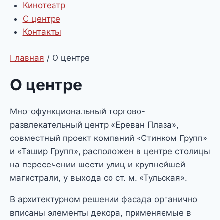
Кинотеатр
О центре
Контакты
Главная
/
О центре
О центре
Многофункциональный торгово-
развлекательный центр «Ереван Плаза»,
совместный проект компаний «Стинком Групп»
и «Ташир Групп», расположен в центре столицы
на пересечении шести улиц и крупнейшей
магистрали, у выхода со ст. м. «Тульская».
В архитектурном решении фасада органично
вписаны элементы декора, применяемые в