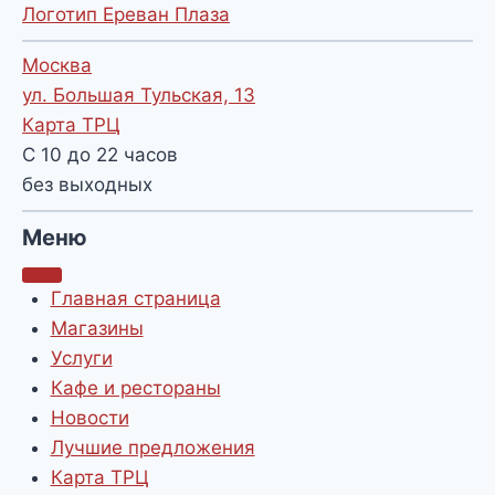
Логотип Ереван Плаза
Москва
ул. Большая Тульская, 13
Карта ТРЦ
С 10 до 22 часов
без выходных
Меню
Главная страница
Магазины
Услуги
Кафе и рестораны
Новости
Лучшие предложения
Карта ТРЦ