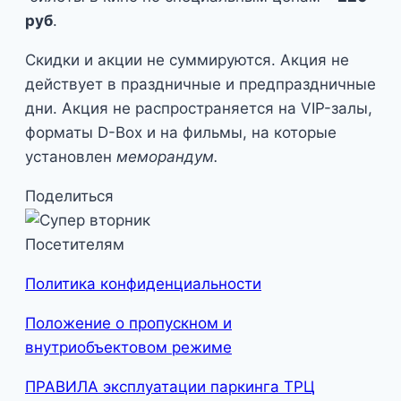
руб
.
Скидки и акции не суммируются. Акция не
действует в праздничные и предпраздничные
дни. Акция не распространяется на VIP-залы,
форматы D-Box и на фильмы, на которые
установлен
меморандум.
Поделиться
Посетителям
Политика конфиденциальности
Положение о пропускном и
внутриобъектовом режиме
ПРАВИЛА эксплуатации паркинга ТРЦ