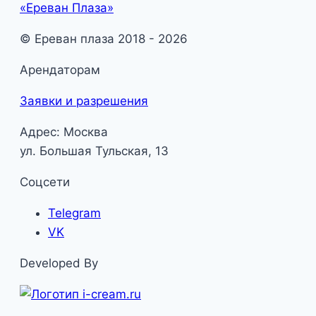
«Ереван Плаза»
© Ереван плаза 2018 - 2026
Арендаторам
Заявки и разрешения
Адрес: Москва
ул. Большая Тульская, 13
Соцсети
Telegram
VK
Developed By