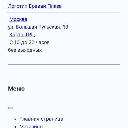
Логотип Ереван Плаза
Москва
ул. Большая Тульская, 13
Карта ТРЦ
С 10 до 22 часов
без выходных
Меню
Главная страница
Магазины