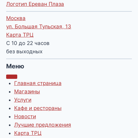
Логотип Ереван Плаза
Москва
ул. Большая Тульская, 13
Карта ТРЦ
С 10 до 22 часов
без выходных
Меню
Главная страница
Магазины
Услуги
Кафе и рестораны
Новости
Лучшие предложения
Карта ТРЦ