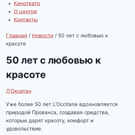
Кинотеатр
О центре
Контакты
Главная
/
Новости
/
50 лет с любовью к
красоте
50 лет с любовью к
красоте
Л’Окситан
Уже более 50 лет L’Occitane вдохновляется
природой Прованса, создавая средства,
которые дарят красоту, комфорт и
удовольствие.