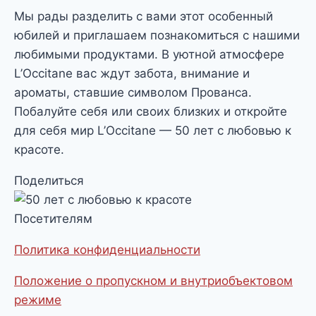
Мы рады разделить с вами этот особенный
юбилей и приглашаем познакомиться с нашими
любимыми продуктами. В уютной атмосфере
L’Occitane вас ждут забота, внимание и
ароматы, ставшие символом Прованса.
Побалуйте себя или своих близких и откройте
для себя мир L’Occitane — 50 лет с любовью к
красоте.
Поделиться
Посетителям
Политика конфиденциальности
Положение о пропускном и внутриобъектовом
режиме