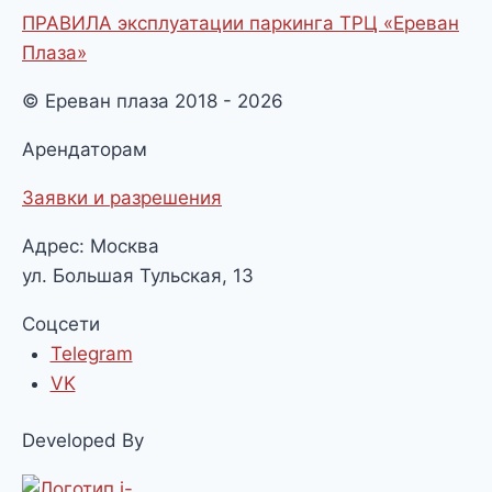
ПРАВИЛА эксплуатации паркинга ТРЦ «Ереван
Плаза»
© Ереван плаза 2018 - 2026
Арендаторам
Заявки и разрешения
Адрес: Москва
ул. Большая Тульская, 13
Соцсети
Telegram
VK
Developed By