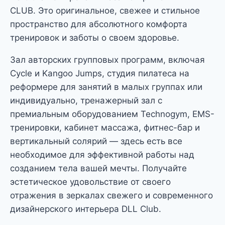
CLUB. Это оригинальное, свежее и стильное
пространство для абсолютного комфорта
тренировок и заботы о своем здоровье.
Зал авторских групповых программ, включая
Cycle и Kangoo Jumps, студия пилатеса на
реформере для занятий в малых группах или
индивидуально, тренажерный зал с
премиальным оборудованием Technogym, EMS-
тренировки, кабинет массажа, фитнес-бар и
вертикальный солярий — здесь есть все
необходимое для эффективной работы над
созданием тела вашей мечты. Получайте
эстетическое удовольствие от своего
отражения в зеркалах свежего и современного
дизайнерского интерьера DLL Club.