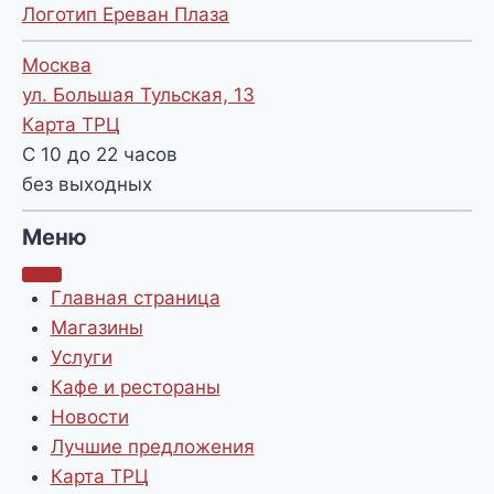
Логотип Ереван Плаза
Москва
ул. Большая Тульская, 13
Карта ТРЦ
С 10 до 22 часов
без выходных
Меню
Главная страница
Магазины
Услуги
Кафе и рестораны
Новости
Лучшие предложения
Карта ТРЦ