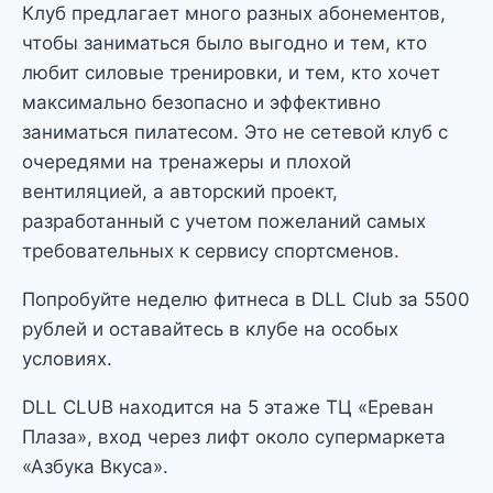
Клуб предлагает много разных абонементов,
чтобы заниматься было выгодно и тем, кто
любит силовые тренировки, и тем, кто хочет
максимально безопасно и эффективно
заниматься пилатесом. Это не сетевой клуб с
очередями на тренажеры и плохой
вентиляцией, а авторский проект,
разработанный с учетом пожеланий самых
требовательных к сервису спортсменов.
Попробуйте неделю фитнеса в DLL Club за 5500
рублей и оставайтесь в клубе на особых
условиях.
DLL CLUB находится на 5 этаже ТЦ «Ереван
Плаза», вход через лифт около супермаркета
«Азбука Вкуса».