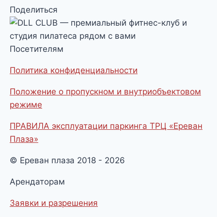
Поделиться
Посетителям
Политика конфиденциальности
Положение о пропускном и внутриобъектовом
режиме
ПРАВИЛА эксплуатации паркинга ТРЦ «Ереван
Плаза»
© Ереван плаза 2018 - 2026
Арендаторам
Заявки и разрешения