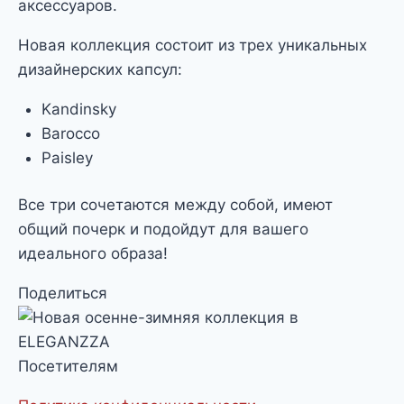
аксессуаров.
Новая коллекция состоит из трех уникальных
дизайнерских капсул:
Kandinsky
Barocco
Paisley
Все три сочетаются между собой, имеют
общий почерк и подойдут для вашего
идеального образа!
Поделиться
Посетителям