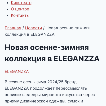
Кинотеатр
О центре
Контакты
Главная
/
Новости
/
Новая осенне-зимняя
коллекция в ELEGANZZA
Новая осенне-зимняя
коллекция в ELEGANZZA
ELEGANZZA
В сезоне осень-зима 2024/25 бренд
ELEGANZZA продолжает переосмыслять
великие шедевры мирового искусства через
призму дизайнерской одежды, сумок и