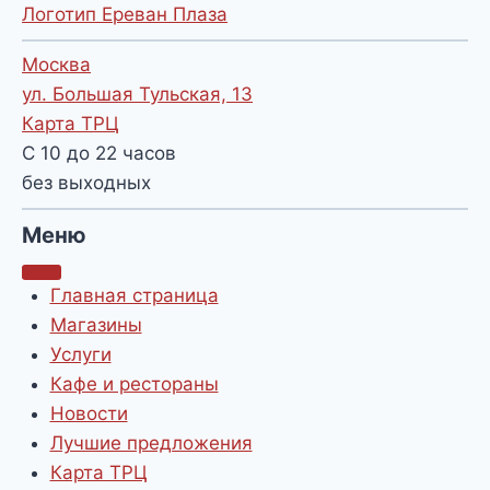
Логотип Ереван Плаза
Москва
ул. Большая Тульская, 13
Карта ТРЦ
С 10 до 22 часов
без выходных
Меню
Главная страница
Магазины
Услуги
Кафе и рестораны
Новости
Лучшие предложения
Карта ТРЦ