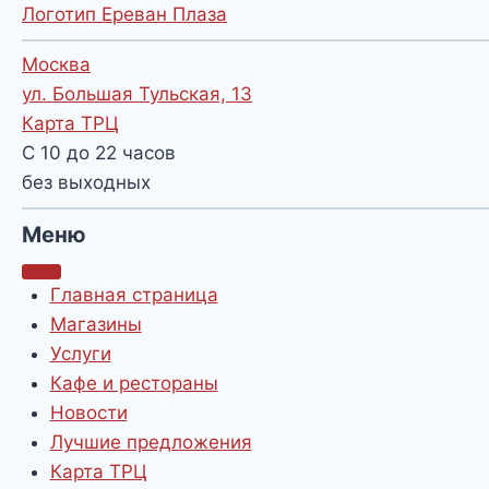
Логотип Ереван Плаза
Москва
ул. Большая Тульская, 13
Карта ТРЦ
С 10 до 22 часов
без выходных
Меню
Главная страница
Магазины
Услуги
Кафе и рестораны
Новости
Лучшие предложения
Карта ТРЦ