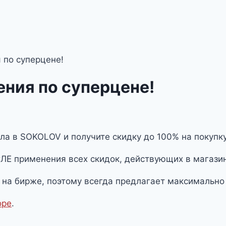
 по суперцене!
ния по суперцене!
ла в SOKOLOV и получите скидку до 100% на покупк
ЛЕ применения всех скидок, действующих в магази
на бирже, поэтому всегда предлагает максимально
оре
.