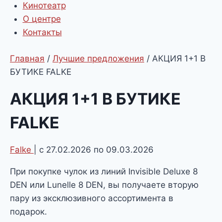
Кинотеатр
О центре
Контакты
Главная
/
Лучшие предложения
/
АКЦИЯ 1+1 В
БУТИКЕ FALKE
АКЦИЯ 1+1 В БУТИКЕ
FALKE
Falke
| с 27.02.2026 по 09.03.2026
При покупке чулок из линий Invisible Deluxe 8
DEN или Lunelle 8 DEN, вы получаете вторую
пару из эксклюзивного ассортимента в
подарок.