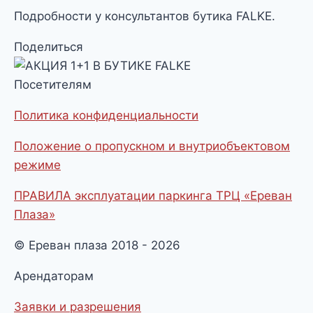
Подробности у консультантов бутика FALKE.
Поделиться
Посетителям
Политика конфиденциальности
Положение о пропускном и внутриобъектовом
режиме
ПРАВИЛА эксплуатации паркинга ТРЦ «Ереван
Плаза»
© Ереван плаза 2018 - 2026
Арендаторам
Заявки и разрешения