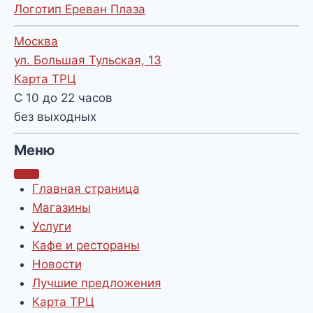
Логотип Ереван Плаза
Москва
ул. Большая Тульская, 13
Карта ТРЦ
С 10 до 22 часов
без выходных
Меню
Главная страница
Магазины
Услуги
Кафе и рестораны
Новости
Лучшие предложения
Карта ТРЦ