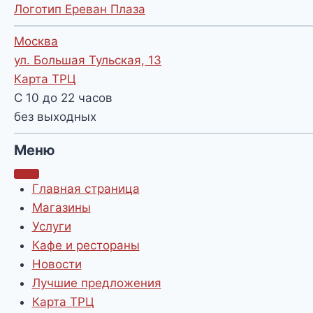
Логотип Ереван Плаза
Москва
ул. Большая Тульская, 13
Карта ТРЦ
С 10 до 22 часов
без выходных
Меню
Главная страница
Магазины
Услуги
Кафе и рестораны
Новости
Лучшие предложения
Карта ТРЦ