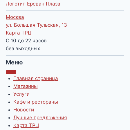
Логотип Ереван Плаза
Москва
ул. Большая Тульская, 13
Карта ТРЦ
С 10 до 22 часов
без выходных
Меню
Главная страница
Магазины
Услуги
Кафе и рестораны
Новости
Лучшие предложения
Карта ТРЦ