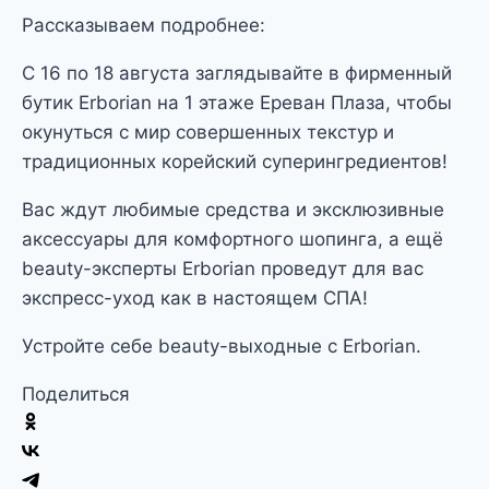
Рассказываем подробнее:
С 16 по 18 августа заглядывайте в фирменный
бутик Erborian на 1 этаже Ереван Плаза, чтобы
окунуться с мир совершенных текстур и
традиционных корейский суперингредиентов!
Вас ждут любимые средства и эксклюзивные
аксессуары для комфортного шопинга, а ещё
beauty-эксперты Erborian проведут для вас
экспресс-уход как в настоящем СПА!
Устройте себе beauty-выходные с Erborian.
Поделиться