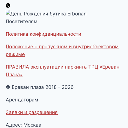
Посетителям
Политика конфиденциальности
Положение о пропускном и внутриобъектовом
режиме
ПРАВИЛА эксплуатации паркинга ТРЦ «Ереван
Плаза»
© Ереван плаза 2018 - 2026
Арендаторам
Заявки и разрешения
Адрес: Москва