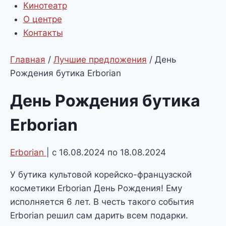
Кинотеатр
О центре
Контакты
Главная
/
Лучшие предложения
/
День
Рождения бутика Erborian
День Рождения бутика
Erborian
Erborian
| с 16.08.2024 по 18.08.2024
У бутика культовой корейско-французской
косметики Erborian День Рождения! Ему
исполняется 6 лет. В честь такого события
Erborian решил сам дарить всем подарки.