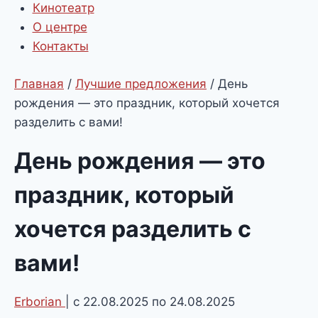
Кинотеатр
О центре
Контакты
Главная
/
Лучшие предложения
/
День
рождения — это праздник, который хочется
разделить с вами!
День рождения — это
праздник, который
хочется разделить с
вами!
Erborian
| с 22.08.2025 по 24.08.2025