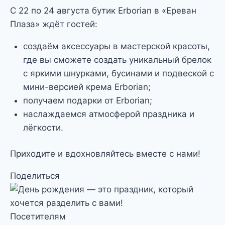
С 22 по 24 августа бутик Erborian в «Ереван
Плаза» ждёт гостей:
создаём аксессуары в мастерской красоты,
где вы сможете создать уникальный брелок
с яркими шнурками, бусинами и подвеской с
мини-версией крема Erborian;
получаем подарки от Erborian;
наслаждаемся атмосферой праздника и
лёгкости.
Приходите и вдохновляйтесь вместе с нами!
Поделиться
Посетителям