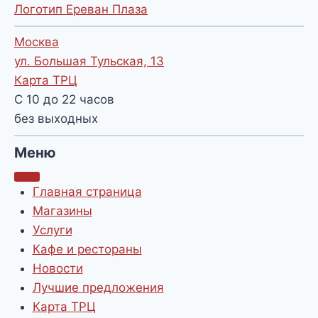
Логотип Ереван Плаза
Москва
ул. Большая Тульская, 13
Карта ТРЦ
С 10 до 22 часов
без выходных
Меню
Главная страница
Магазины
Услуги
Кафе и рестораны
Новости
Лучшие предложения
Карта ТРЦ