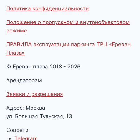
Политика конфиденциальности
Положение о пропускном и внутриобъектовом
режиме
ПРАВИЛА эксплуатации паркинга ТРЦ «Ереван
Плаза»
© Ереван плаза 2018 - 2026
Арендаторам
Заявки и разрешения
Адрес: Москва
ул. Большая Тульская, 13
Соцсети
Telegram