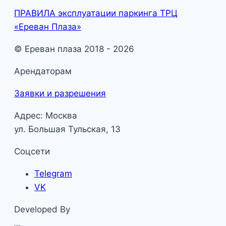
ПРАВИЛА эксплуатации паркинга ТРЦ
«Ереван Плаза»
© Ереван плаза 2018 - 2026
Арендаторам
Заявки и разрешения
Адрес: Москва
ул. Большая Тульская, 13
Соцсети
Telegram
VK
Developed By