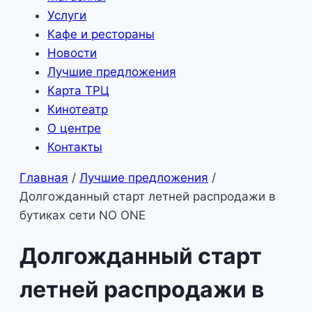
Услуги
Кафе и рестораны
Новости
Лучшие предложения
Карта ТРЦ
Кинотеатр
О центре
Контакты
Главная
/
Лучшие предложения
/
Долгожданный старт летней распродажи в
бутиках сети NO ONE
Долгожданный старт
летней распродажи в