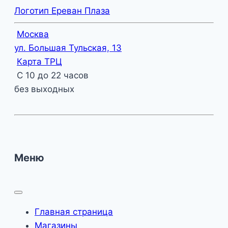
Логотип Ереван Плаза
Москва
ул. Большая Тульская, 13
Карта ТРЦ
С 10 до 22 часов
без выходных
Меню
Главная страница
Магазины