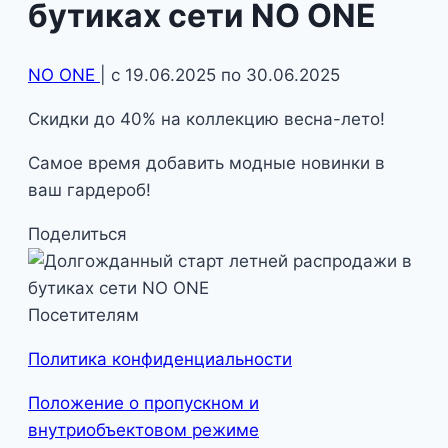
бутиках сети NO ONE
NO ONE
| с 19.06.2025 по 30.06.2025
Скидки до 40% на коллекцию весна-лето!
Самое время добавить модные новинки в
ваш гардероб!
Поделиться
Посетителям
Политика конфиденциальности
Положение о пропускном и
внутриобъектовом режиме