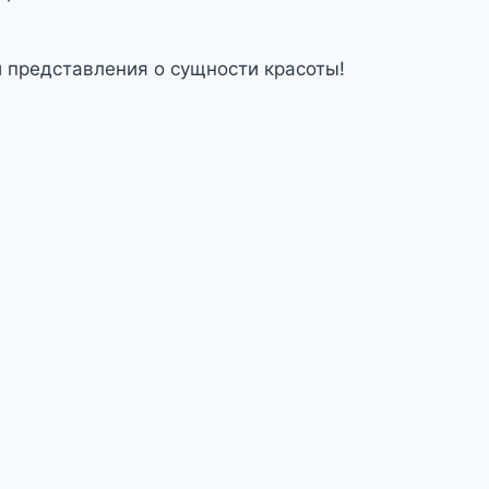
и представления о сущности красоты!