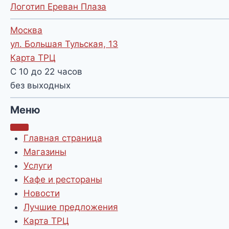
Логотип Ереван Плаза
Москва
ул. Большая Тульская, 13
Карта ТРЦ
С 10 до 22 часов
без выходных
Меню
Главная страница
Магазины
Услуги
Кафе и рестораны
Новости
Лучшие предложения
Карта ТРЦ