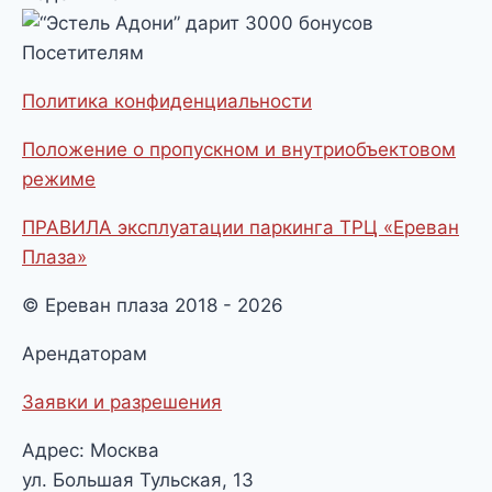
Посетителям
Политика конфиденциальности
Положение о пропускном и внутриобъектовом
режиме
ПРАВИЛА эксплуатации паркинга ТРЦ «Ереван
Плаза»
© Ереван плаза 2018 - 2026
Арендаторам
Заявки и разрешения
Адрес: Москва
ул. Большая Тульская, 13