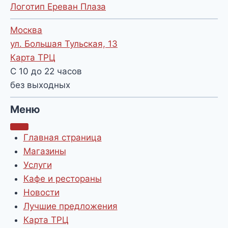
Логотип Ереван Плаза
Москва
ул. Большая Тульская, 13
Карта ТРЦ
С 10 до 22 часов
без выходных
Меню
Главная страница
Магазины
Услуги
Кафе и рестораны
Новости
Лучшие предложения
Карта ТРЦ