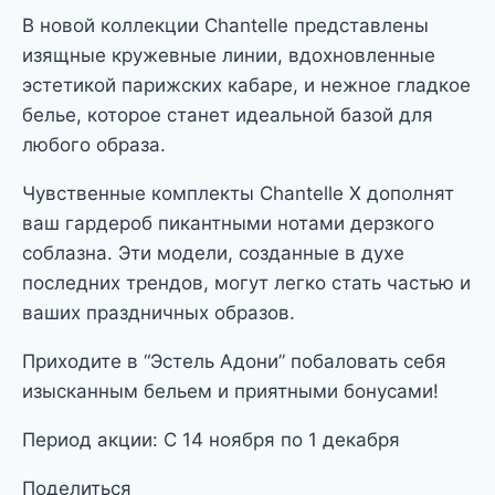
В новой коллекции Chantelle представлены
изящные кружевные линии, вдохновленные
эстетикой парижских кабаре, и нежное гладкое
белье, которое станет идеальной базой для
любого образа.
Чувственные комплекты Chantelle X дополнят
ваш гардероб пикантными нотами дерзкого
соблазна. Эти модели, созданные в духе
последних трендов, могут легко стать частью и
ваших праздничных образов.
Приходите в “Эстель Адони” побаловать себя
изысканным бельем и приятными бонусами!
Период акции: С 14 ноября по 1 декабря
Поделиться