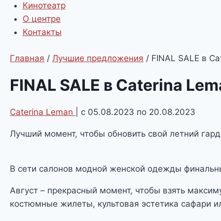
Кинотеатр
О центре
Контакты
Главная
/
Лучшие предложения
/
FINAL SALE в Ca
FINAL SALE в Caterina Lem
Caterina Leman
| с 05.08.2023 по 20.08.2023
Лучший момент, чтобы обновить свой летний гард
В сети салонов модной женской одежды финальны
Август – прекрасный момент, чтобы взять максим
костюмные жилеты, культовая эстетика сафари и