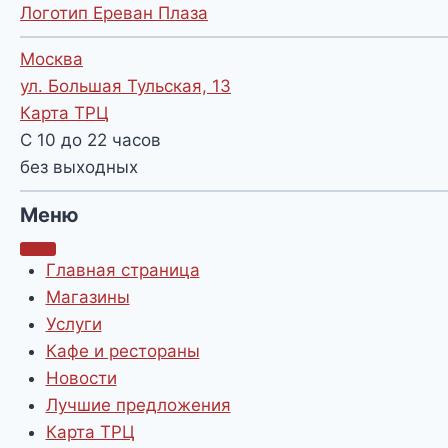
Логотип Ереван Плаза
Москва
ул. Большая Тульская, 13
Карта ТРЦ
С 10 до 22 часов
без выходных
Меню
Главная страница
Магазины
Услуги
Кафе и рестораны
Новости
Лучшие предложения
Карта ТРЦ