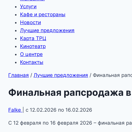
Услуги
Кафе и рестораны
Новости
Лучшие предложения
Карта ТРЦ
Кинотеатр
О центре
Контакты
Главная
/
Лучшие предложения
/
Финальная рап
Финальная рапсродажа в
Falke
| с 12.02.2026 по 16.02.2026
С 12 февраля по 16 февраля 2026 – финальная р