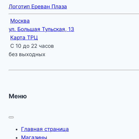
Логотип Ереван Плаза
Москва
ул. Большая Тульская, 13
Карта ТРЦ
С 10 до 22 часов
без выходных
Меню
Главная страница
Магазины