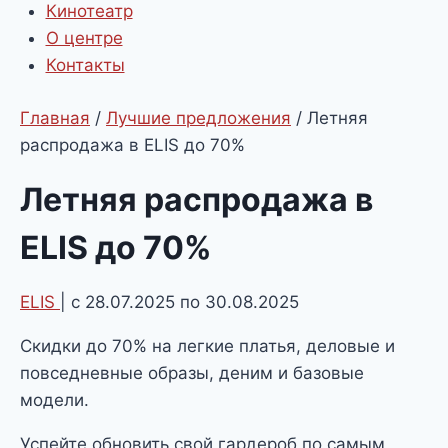
Кинотеатр
О центре
Контакты
Главная
/
Лучшие предложения
/
Летняя
распродажа в ELIS до 70%
Летняя распродажа в
ELIS до 70%
ELIS
| с 28.07.2025 по 30.08.2025
Скидки до 70% на легкие платья, деловые и
повседневные образы, деним и базовые
модели.
Успейте обновить свой гардероб по самым