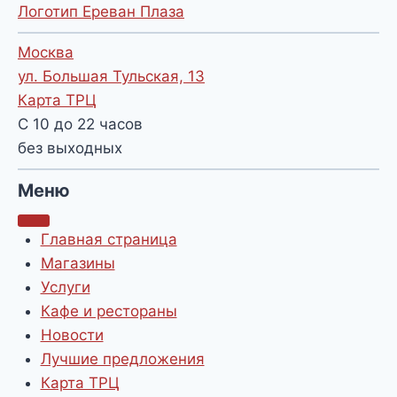
Логотип Ереван Плаза
Москва
ул. Большая Тульская, 13
Карта ТРЦ
С 10 до 22 часов
без выходных
Меню
Главная страница
Магазины
Услуги
Кафе и рестораны
Новости
Лучшие предложения
Карта ТРЦ