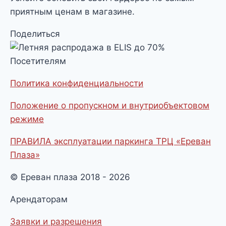
приятным ценам в магазине.
Поделиться
Посетителям
Политика конфиденциальности
Положение о пропускном и внутриобъектовом
режиме
ПРАВИЛА эксплуатации паркинга ТРЦ «Ереван
Плаза»
© Ереван плаза 2018 - 2026
Арендаторам
Заявки и разрешения