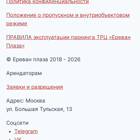
Политика конфиденциальности
Положение о пропускном и внутриобъектовом
режиме
ПРАВИЛА эксплуатации паркинга ТРЦ «Ереван
Плаза»
© Ереван плаза 2018 - 2026
Арендаторам
Заявки и разрешения
Адрес: Москва
ул. Большая Тульская, 13
Соцсети
Telegram
VK