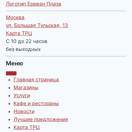
Логотип Ереван Плаза
Москва
ул. Большая Тульская, 13
Карта ТРЦ
С 10 до 22 часов
без выходных
Меню
Главная страница
Магазины
Услуги
Кафе и рестораны
Новости
Лучшие предложения
Карта ТРЦ