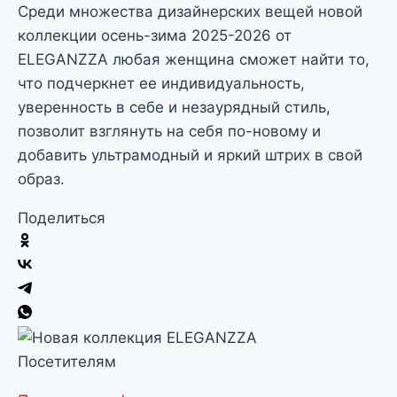
Среди множества дизайнерских вещей новой
коллекции осень-зима 2025-2026 от
ELEGANZZA любая женщина сможет найти то,
что подчеркнет ее индивидуальность,
уверенность в себе и незаурядный стиль,
позволит взглянуть на себя по-новому и
добавить ультрамодный и яркий штрих в свой
образ.
Поделиться
Посетителям