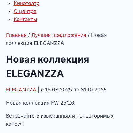
Кинотеатр
О центре
Контакты
Главная
/
Лучшие предложения
/
Новая
коллекция ELEGANZZA
Новая коллекция
ELEGANZZA
ELEGANZZA
| с 15.08.2025 по 31.10.2025
Новая коллекция FW 25/26.
Встречайте 5 изысканных и неповторимых
капсул.