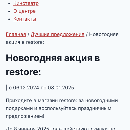
Кинотеатр
О центре
Контакты
Главная
/
Лучшие предложения
/
Новогодняя
акция в restore:
Новогодняя акция в
restore:
| с 06.12.2024 по 08.01.2025
Приходите в магазин restore: за новогодними
подарками и воспользуйтесь праздничным
предложением!
До 8 января 2025 года действуют скидки до