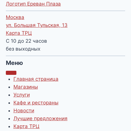
Логотип Ереван Плаза
Москва
ул. Большая Тульская, 13
Карта ТРЦ
С 10 до 22 часов
без выходных
Меню
Главная страница
Магазины
Услуги
Кафе и рестораны
Новости
Лучшие предложения
Карта ТРЦ