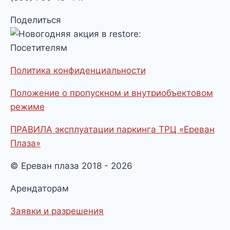
Поделиться
Посетителям
Политика конфиденциальности
Положение о пропускном и внутриобъектовом
режиме
ПРАВИЛА эксплуатации паркинга ТРЦ «Ереван
Плаза»
© Ереван плаза 2018 - 2026
Арендаторам
Заявки и разрешения