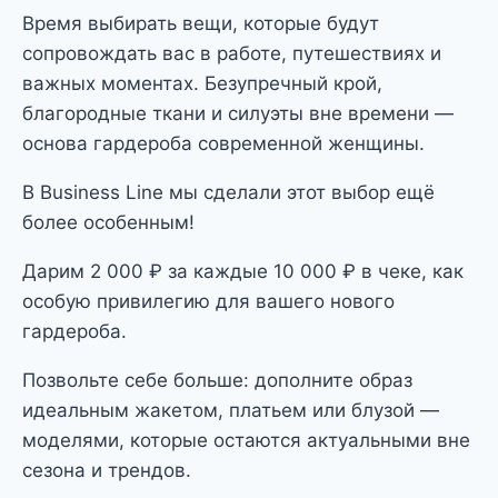
Время выбирать вещи, которые будут
сопровождать вас в работе, путешествиях и
важных моментах. Безупречный крой,
благородные ткани и силуэты вне времени —
основа гардероба современной женщины.
В Business Line мы сделали этот выбор ещё
более особенным!
Дарим 2 000 ₽ за каждые 10 000 ₽ в чеке, как
особую привилегию для вашего нового
гардероба.
Позвольте себе больше: дополните образ
идеальным жакетом, платьем или блузой —
моделями, которые остаются актуальными вне
сезона и трендов.