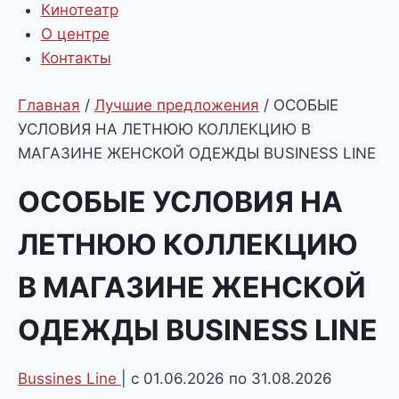
Кинотеатр
О центре
Контакты
Главная
/
Лучшие предложения
/
ОСОБЫЕ
УСЛОВИЯ НА ЛЕТНЮЮ КОЛЛЕКЦИЮ В
МАГАЗИНЕ ЖЕНСКОЙ ОДЕЖДЫ BUSINESS LINE
ОСОБЫЕ УСЛОВИЯ НА
ЛЕТНЮЮ КОЛЛЕКЦИЮ
В МАГАЗИНЕ ЖЕНСКОЙ
ОДЕЖДЫ BUSINESS LINE
Bussines Line
| с 01.06.2026 по 31.08.2026