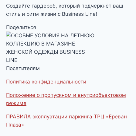
Создайте гардероб, который подчеркнёт ваш
стиль и ритм жизни с Business Line!
Поделиться
Посетителям
Политика конфиденциальности
Положение о пропускном и внутриобъектовом
режиме
ПРАВИЛА эксплуатации паркинга ТРЦ «Ереван
Плаза»