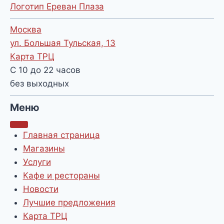
Логотип Ереван Плаза
Москва
ул. Большая Тульская, 13
Карта ТРЦ
С 10 до 22 часов
без выходных
Меню
Главная страница
Магазины
Услуги
Кафе и рестораны
Новости
Лучшие предложения
Карта ТРЦ