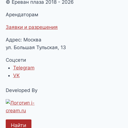
© Ереван плаза 2018 - 2026
Арендаторам
Заявки и разрешения
Адрес: Москва
ул. Большая Тульская, 13
Соцсети
Telegram
VK
Developed By