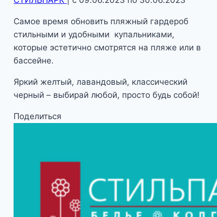
Самое время обновить пляжный гардероб
стильными и удобными купальниками,
которые эстетично смотрятся на пляже или в
бассейне.
Яркий желтый, лавандовый, классический
черный – выбирай любой, просто будь собой!
Поделиться