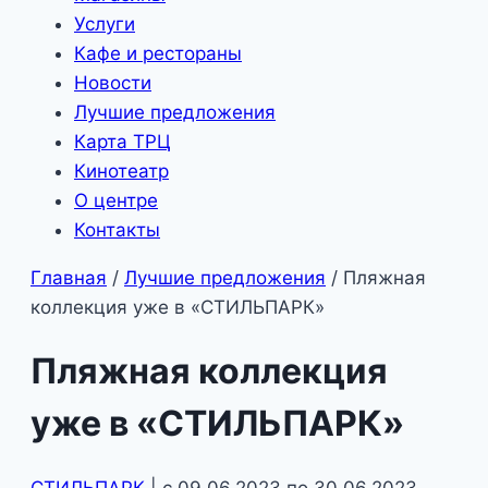
Услуги
Кафе и рестораны
Новости
Лучшие предложения
Карта ТРЦ
Кинотеатр
О центре
Контакты
Главная
/
Лучшие предложения
/
Пляжная
коллекция уже в «СТИЛЬПАРК»
Пляжная коллекция
уже в «СТИЛЬПАРК»
СТИЛЬПАРК
| с 09.06.2023 по 30.06.2023