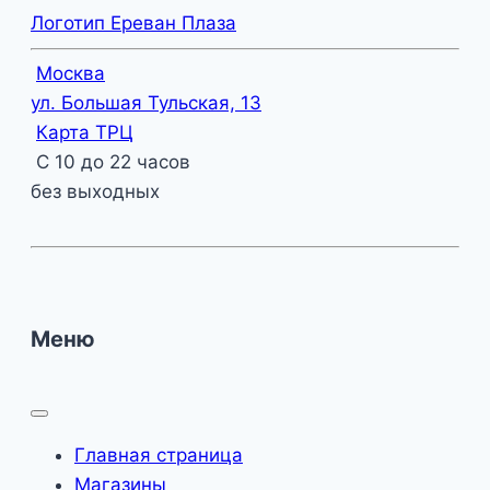
Логотип Ереван Плаза
Москва
ул. Большая Тульская, 13
Карта ТРЦ
С 10 до 22 часов
без выходных
Меню
Главная страница
Магазины