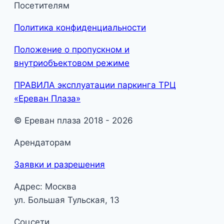
Посетителям
Политика конфиденциальности
Положение о пропускном и
внутриобъектовом режиме
ПРАВИЛА эксплуатации паркинга ТРЦ
«Ереван Плаза»
© Ереван плаза 2018 - 2026
Арендаторам
Заявки и разрешения
Адрес: Москва
ул. Большая Тульская, 13
Соцсети