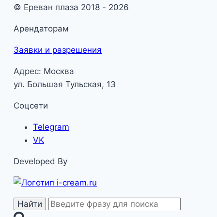
© Ереван плаза 2018 - 2026
Арендаторам
Заявки и разрешения
Адрес: Москва
ул. Большая Тульская, 13
Соцсети
Telegram
VK
Developed By