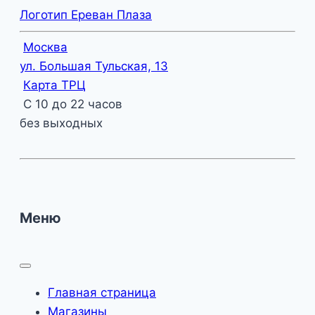
Логотип Ереван Плаза
Москва
ул. Большая Тульская, 13
Карта ТРЦ
С 10 до 22 часов
без выходных
Меню
Главная страница
Магазины