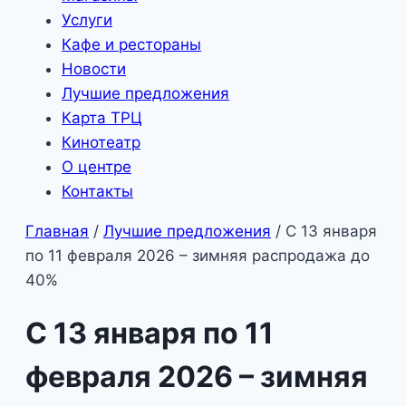
Услуги
Кафе и рестораны
Новости
Лучшие предложения
Карта ТРЦ
Кинотеатр
О центре
Контакты
Главная
/
Лучшие предложения
/
С 13 января
по 11 февраля 2026 – зимняя распродажа до
40%
С 13 января по 11
февраля 2026 – зимняя