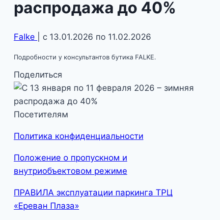
распродажа до 40%
Falke
| с 13.01.2026 по 11.02.2026
Подробности у консультантов бутика FALKE.
Поделиться
Посетителям
Политика конфиденциальности
Положение о пропускном и
внутриобъектовом режиме
ПРАВИЛА эксплуатации паркинга ТРЦ
«Ереван Плаза»