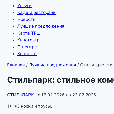
Услуги
Кафе и рестораны
Новости
Лучшие предложения
Карта ТРЦ
Кинотеатр
О центре
Контакты
Главная
/
Лучшие предложения
/
Стильпарк: сти
Стильпарк: стильное ком
СТИЛЬПАРК
| с 16.02.2026 по 23.02.2026
1+1=3 носки и трусы.