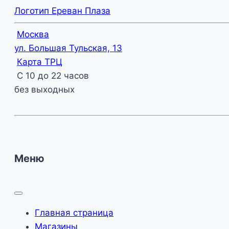
Логотип Ереван Плаза
Москва
ул. Большая Тульская, 13
Карта ТРЦ
С 10 до 22 часов
без выходных
Меню
Главная страница
Магазины