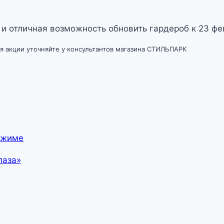
 и отличная возможность обновить гардероб к 23 фе
я акции уточняйте у консультантов магазина СТИЛЬПАРК
ежиме
лаза»