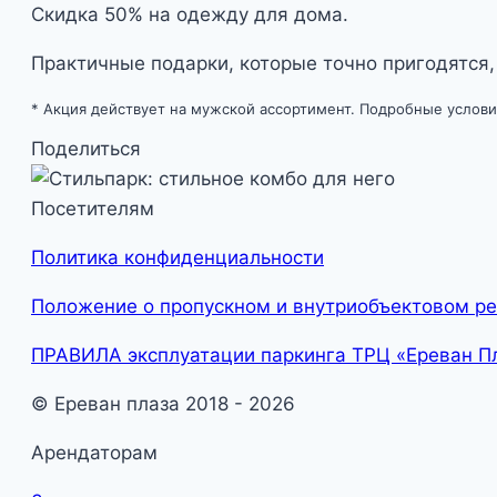
Скидка 50% на одежду для дома.
Практичные подарки, которые точно пригодятся,
* Акция действует на мужской ассортимент. Подробные услови
Поделиться
Посетителям
Политика конфиденциальности
Положение о пропускном и внутриобъектовом р
ПРАВИЛА эксплуатации паркинга ТРЦ «Ереван П
© Ереван плаза 2018 - 2026
Арендаторам