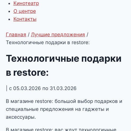
Кинотеатр
О центре
Контакты
Главная
/
Лучшие предложения
/
Технологичные подарки в restore:
Технологичные подарки
в restore:
| с 05.03.2026 по 31.03.2026
В магазине restore: большой выбор подарков и
специальные предложения на гаджеты и
аксессуары.
В магазине restore: вас ждут технологичные