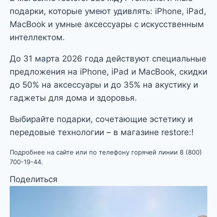
подарки, которые умеют удивлять: iPhone, iPad,
MacBook и умные аксессуары с искусственным
интеллектом.
До 31 марта 2026 года действуют специальные
предложения на iPhone, iPad и MacBook, скидки
до 50% на аксессуары и до 35% на акустику и
гаджеты для дома и здоровья.
Выбирайте подарки, сочетающие эстетику и
передовые технологии – в магазине restore:!
Подробнее на сайте или по телефону горячей линии 8 (800)
700-19-44.
Поделиться