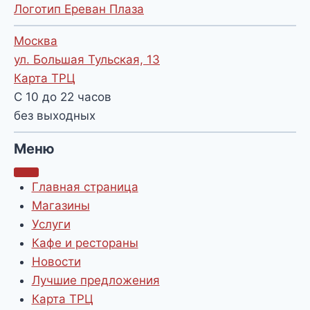
Логотип Ереван Плаза
Москва
ул. Большая Тульская, 13
Карта ТРЦ
С 10 до 22 часов
без выходных
Меню
Главная страница
Магазины
Услуги
Кафе и рестораны
Новости
Лучшие предложения
Карта ТРЦ