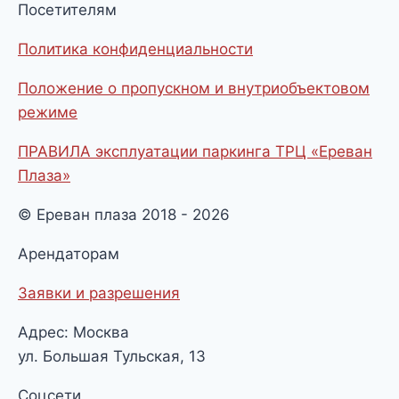
Посетителям
Политика конфиденциальности
Положение о пропускном и внутриобъектовом
режиме
ПРАВИЛА эксплуатации паркинга ТРЦ «Ереван
Плаза»
© Ереван плаза 2018 - 2026
Арендаторам
Заявки и разрешения
Адрес: Москва
ул. Большая Тульская, 13
Соцсети