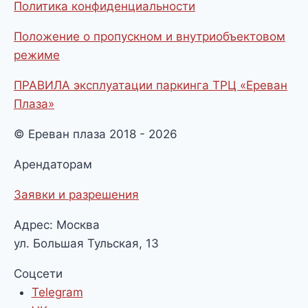
Политика конфиденциальности
Положение о пропускном и внутриобъектовом
режиме
ПРАВИЛА эксплуатации паркинга ТРЦ «Ереван
Плаза»
© Ереван плаза 2018 - 2026
Арендаторам
Заявки и разрешения
Адрес: Москва
ул. Большая Тульская, 13
Соцсети
Telegram