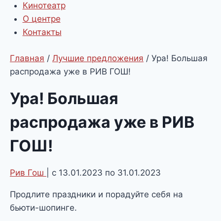
Кинотеатр
О центре
Контакты
Главная
/
Лучшие предложения
/
Ура! Большая
распродажа уже в РИВ ГОШ!
Ура! Большая
распродажа уже в РИВ
ГОШ!
Рив Гош
| с 13.01.2023 по 31.01.2023
Продлите праздники и порадуйте себя на
бьюти-шопинге.