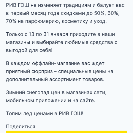
РИВ ГОШ не изменяет традициям и балует вас
в первый месяц года скидками до 50%, 60%,
70% на парфюмерию, косметику и уход.
Только с 13 по 31 января приходите в наши
магазины и выбирайте любимые средства с
выгодой для себя!
В каждом оффлайн-магазине вас ждет
приятный сюрприз – специальные цены на
дополнительный ассортимент товаров.
Зимний снегопад цен в магазинах сети,
мобильном приложении и на сайте.
Топим лед ценами в РИВ ГОШ!
Поделиться