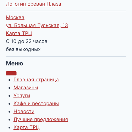
Логотип Ереван Плаза
Москва
ул. Большая Тульская, 13
Карта ТРЦ
С 10 до 22 часов
без выходных
Меню
Главная страница
Магазины
Услуги
Кафе и рестораны
Новости
Лучшие предложения
Карта ТРЦ