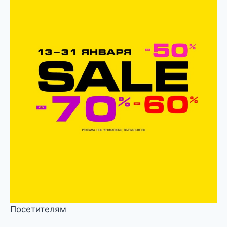
Посетителям