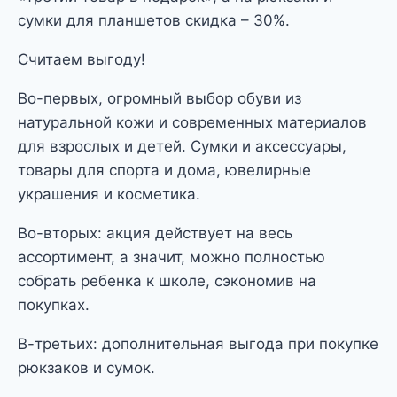
сумки для планшетов скидка – 30%.
Считаем выгоду!
Во-первых, огромный выбор обуви из
натуральной кожи и современных материалов
для взрослых и детей. Сумки и аксессуары,
товары для спорта и дома, ювелирные
украшения и косметика.
Во-вторых: акция действует на весь
ассортимент, а значит, можно полностью
собрать ребенка к школе, сэкономив на
покупках.
В-третьих: дополнительная выгода при покупке
рюкзаков и сумок.