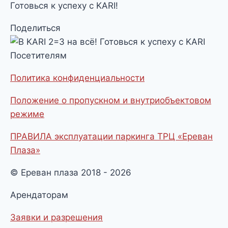
Готовься к успеху с KARI!
Поделиться
Посетителям
Политика конфиденциальности
Положение о пропускном и внутриобъектовом
режиме
ПРАВИЛА эксплуатации паркинга ТРЦ «Ереван
Плаза»
© Ереван плаза 2018 - 2026
Арендаторам
Заявки и разрешения