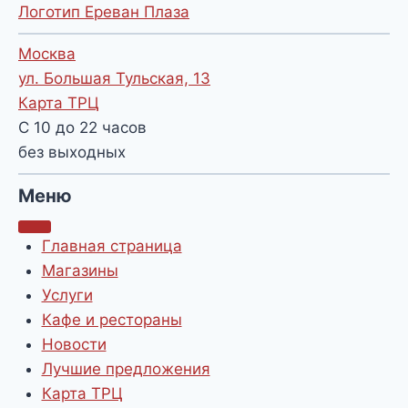
Логотип Ереван Плаза
Москва
ул. Большая Тульская, 13
Карта ТРЦ
С 10 до 22 часов
без выходных
Меню
Главная страница
Магазины
Услуги
Кафе и рестораны
Новости
Лучшие предложения
Карта ТРЦ