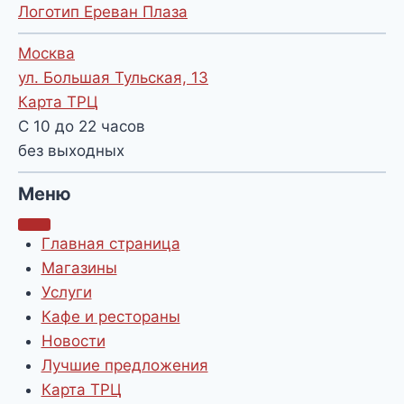
Логотип Ереван Плаза
Москва
ул. Большая Тульская, 13
Карта ТРЦ
С 10 до 22 часов
без выходных
Меню
Главная страница
Магазины
Услуги
Кафе и рестораны
Новости
Лучшие предложения
Карта ТРЦ