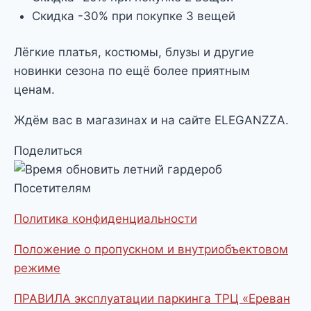
Скидка -30% при покупке 3 вещей
Лёгкие платья, костюмы, блузы и другие
новинки сезона по ещё более приятным
ценам.
Ждём вас в магазинах и на сайте ELEGANZZA.
Поделиться
Посетителям
Политика конфиденциальности
Положение о пропускном и внутриобъектовом
режиме
ПРАВИЛА эксплуатации паркинга ТРЦ «Ереван