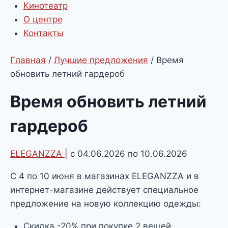
Кинотеатр
О центре
Контакты
Главная
/
Лучшие предложения
/
Время
обновить летний гардероб
Время обновить летний
гардероб
ELEGANZZA
| с 04.06.2026 по 10.06.2026
С 4 по 10 июня в магазинах ELEGANZZA и в
интернет-магазине действует специальное
предложение на новую коллекцию одежды:
Скидка -20% при покупке 2 вещей