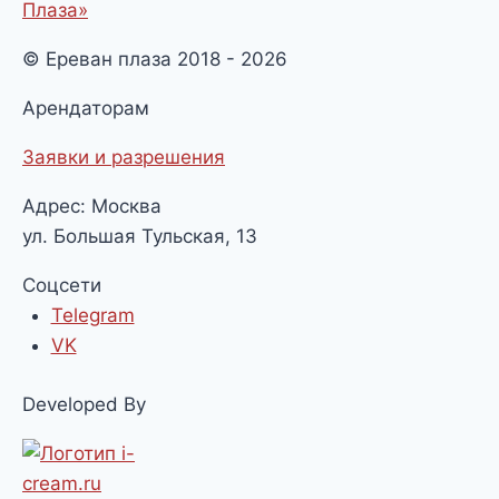
Плаза»
© Ереван плаза 2018 - 2026
Арендаторам
Заявки и разрешения
Адрес: Москва
ул. Большая Тульская, 13
Соцсети
Telegram
VK
Developed By