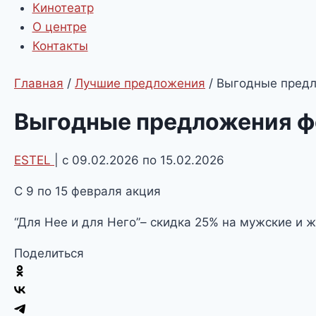
Кинотеатр
О центре
Контакты
Главная
/
Лучшие предложения
/
Выгодные предл
Выгодные предложения ф
ESTEL
| с 09.02.2026 по 15.02.2026
С 9 по 15 февраля акция
“Для Нее и для Него”– скидка 25% на мужские и 
Поделиться