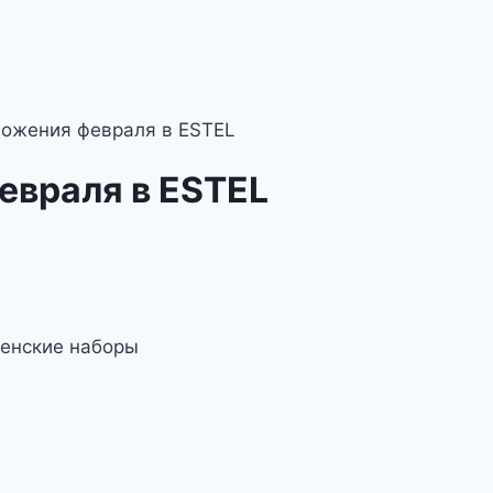
ожения февраля в ESTEL
евраля в ESTEL
женские наборы