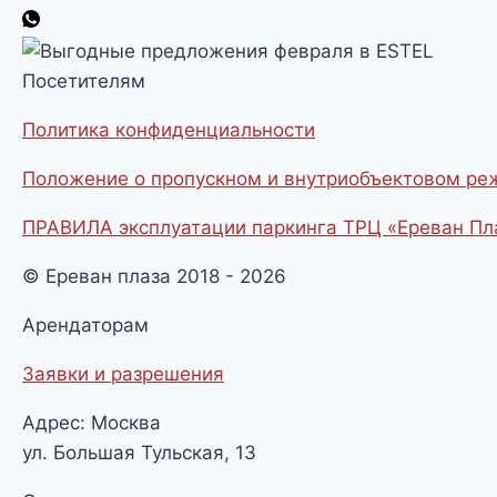
Посетителям
Политика конфиденциальности
Положение о пропускном и внутриобъектовом р
ПРАВИЛА эксплуатации паркинга ТРЦ «Ереван Пл
© Ереван плаза 2018 - 2026
Арендаторам
Заявки и разрешения
Адрес: Москва
ул. Большая Тульская, 13