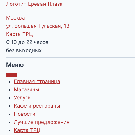
Логотип Ереван Плаза
Москва
ул. Большая Тульская, 13
Карта ТРЦ
С 10 до 22 часов
без выходных
Меню
Главная страница
Магазины
Услуги
Кафе и рестораны
Новости
Лучшие предложения
Карта ТРЦ