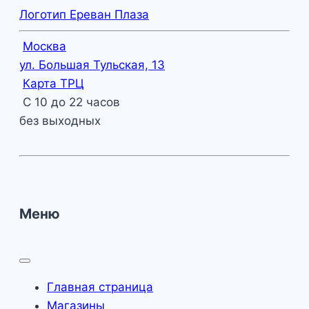
Логотип Ереван Плаза
Москва
ул. Большая Тульская, 13
Карта ТРЦ
С 10 до 22 часов
без выходных
Меню
Главная страница
Магазины