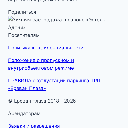
Поделиться
Посетителям
Политика конфиденциальности
Положение о пропускном и
внутриобъектовом режиме
ПРАВИЛА эксплуатации паркинга ТРЦ
«Ереван Плаза»
© Ереван плаза 2018 - 2026
Арендаторам
Заявки и разрешения