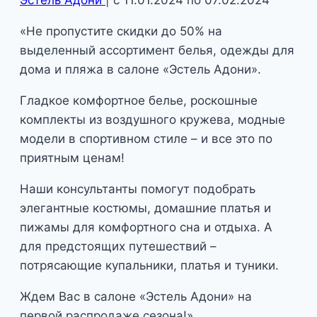
«Не пропустите скидки до 50% на
выделенный ассортимент белья, одежды для
дома и пляжа в салоне «Эстель Адони».
Гладкое комфортное белье, роскошные
комплекты из воздушного кружева, модные
модели в спортивном стиле – и все это по
приятным ценам!
Наши консультанты помогут подобрать
элегантные костюмы, домашние платья и
пижамы для комфортного сна и отдыха. А
для предстоящих путешествий –
потрясающие купальники, платья и туники.
Ждем Вас в салоне «Эстель Адони» на
первой распродаже сезона!»