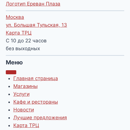
Логотип Ереван Плаза
Москва
ул. Большая Тульская, 13
Карта ТРЦ
С 10 до 22 часов
без выходных
Меню
Главная страница
Магазины
Услуги
Кафе и рестораны
Новости
Лучшие предложения
Карта ТРЦ