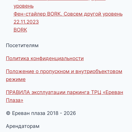
Фен-стайлер BORK. Совсем другой уровень
22.11.2023
BORK
Посетителям
Политика конфиденциальности
Положение о пропускном и внутриобъектовом
режиме
ПРАВИЛА эксплуатации паркинга ТРЦ «Ереван
Плаза»
© Ереван плаза 2018 - 2026
Арендаторам