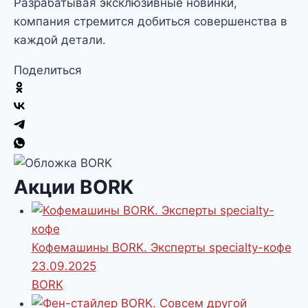
Разрабатывая эксклюзивные новинки,
компания стремится добиться совершенства в
каждой детали.
Поделиться
Акции BORK
Кофемашины BORK. Эксперты specialty-кофе
23.09.2025
BORK