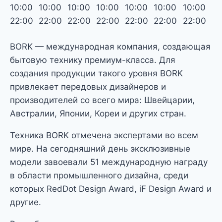
10:00
10:00
10:00
10:00
10:00
10:00
10:00
22:00
22:00
22:00
22:00
22:00
22:00
22:00
BORK — международная компания, создающая
бытовую технику премиум-класса. Для
создания продукции такого уровня BORK
привлекает передовых дизайнеров и
производителей со всего мира: Швейцарии,
Австралии, Японии, Кореи и других стран.
Техника BORK отмечена экспертами во всем
мире. На сегодняшний день эксклюзивные
модели завоевали 51 международную награду
в области промышленного дизайна, среди
которых RedDot Design Award, iF Design Award и
другие.