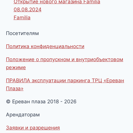
Открытие нового магазина Familia
08.08.2024
Familia
Посетителям
Политика конфиденциальности
Положение о пропускном и внутриобъектовом
режиме
ПРАВИЛА эксплуатации паркинга ТРЦ «Ереван
Плаза»
© Ереван плаза 2018 - 2026
Арендаторам
Заявки и разрешения