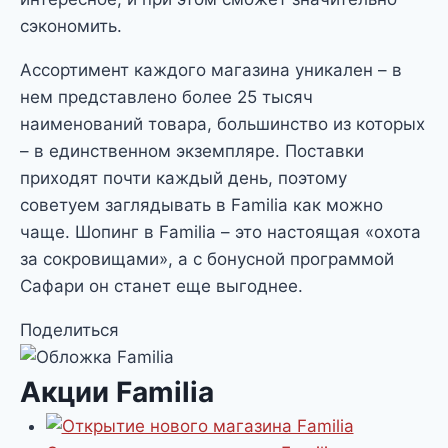
сэкономить.
Ассортимент каждого магазина уникален – в
нем представлено более 25 тысяч
наименований товара, большинство из которых
– в единственном экземпляре. Поставки
приходят почти каждый день, поэтому
советуем заглядывать в Familia как можно
чаще. Шопинг в Familia – это настоящая «охота
за сокровищами», а с бонусной программой
Сафари он станет еще выгоднее.
Поделиться
Акции Familia