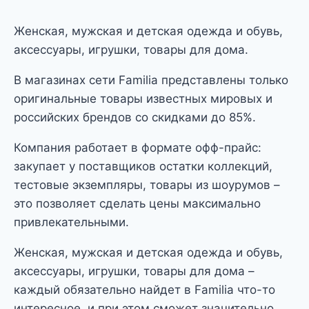
Женская, мужская и детская одежда и обувь,
аксессуары, игрушки, товары для дома.
В магазинах сети Familia представлены только
оригинальные товары известных мировых и
российских брендов со скидками до 85%.
Компания работает в формате офф-прайс:
закупает у поставщиков остатки коллекций,
тестовые экземпляры, товары из шоурумов –
это позволяет сделать цены максимально
привлекательными.
Женская, мужская и детская одежда и обувь,
аксессуары, игрушки, товары для дома –
каждый обязательно найдет в Familia что-то
интересное, и при этом сможет значительно