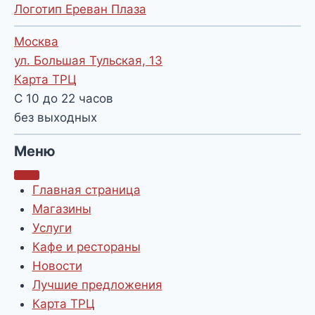
Логотип Ереван Плаза
Москва
ул. Большая Тульская, 13
Карта ТРЦ
С 10 до 22 часов
без выходных
Меню
Главная страница
Магазины
Услуги
Кафе и рестораны
Новости
Лучшие предложения
Карта ТРЦ