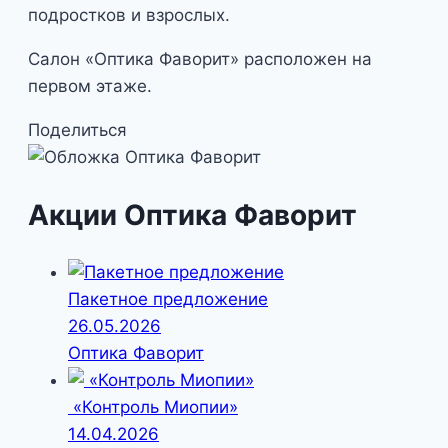
подростков и взрослых.
Салон «Оптика Фаворит» расположен на
первом этаже.
Поделиться
Акции Оптика Фаворит
Пакетное предложение
26.05.2026
Оптика Фаворит
«Контроль Миопии»
14.04.2026