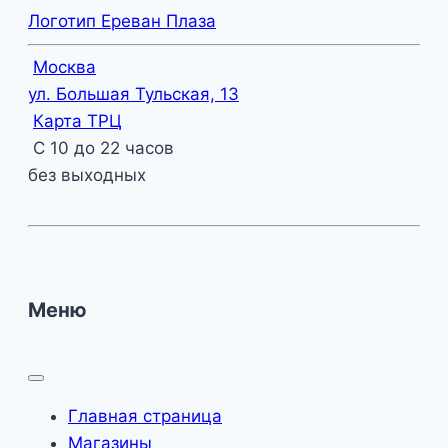
Логотип Ереван Плаза
Москва
ул. Большая Тульская, 13
Карта ТРЦ
С 10 до 22 часов
без выходных
Меню
Главная страница
Магазины