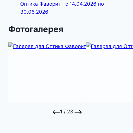
Оптика Фаворит | с 14.04.2026 по
30.06.2026
Фотогалерея
1
/ 23