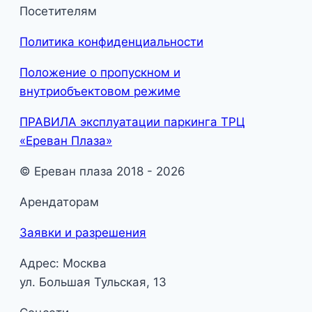
Посетителям
Политика конфиденциальности
Положение о пропускном и
внутриобъектовом режиме
ПРАВИЛА эксплуатации паркинга ТРЦ
«Ереван Плаза»
© Ереван плаза 2018 - 2026
Арендаторам
Заявки и разрешения
Адрес: Москва
ул. Большая Тульская, 13