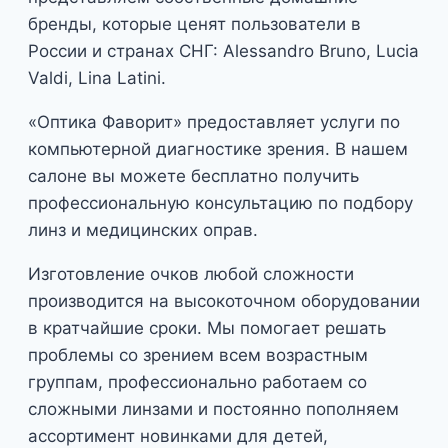
бренды, которые ценят пользователи в
России и странах СНГ: Alessandro Bruno, Lucia
Valdi, Lina Latini.
«Оптика Фаворит» предоставляет услуги по
компьютерной диагностике зрения. В нашем
салоне вы можете бесплатно получить
профессиональную консультацию по подбору
линз и медицинских оправ.
Изготовление очков любой сложности
производится на высокоточном оборудовании
в кратчайшие сроки. Мы помогает решать
проблемы со зрением всем возрастным
группам, профессионально работаем со
сложными линзами и постоянно пополняем
ассортимент новинками для детей,