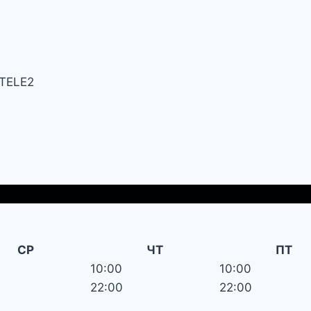
TELE2
СР
ЧТ
ПТ
10:00
10:00
22:00
22:00