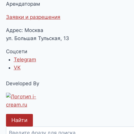
Арендаторам
Заявки и разрешения
Адрес: Москва
ул. Большая Тульская, 13
Соцсети
Telegram
VK
Developed By