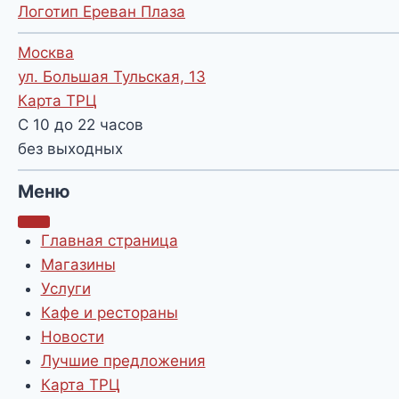
Логотип Ереван Плаза
Москва
ул. Большая Тульская, 13
Карта ТРЦ
С 10 до 22 часов
без выходных
Меню
Главная страница
Магазины
Услуги
Кафе и рестораны
Новости
Лучшие предложения
Карта ТРЦ