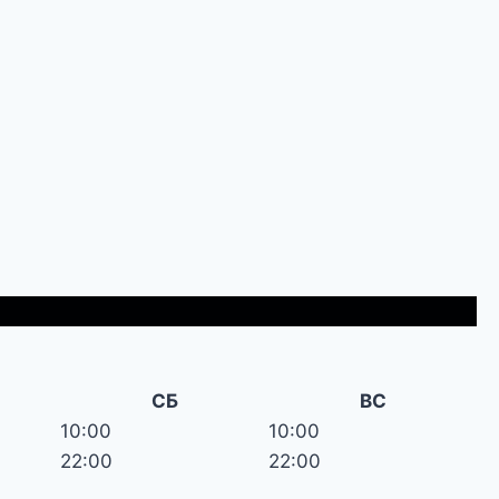
СБ
ВС
10:00
10:00
22:00
22:00