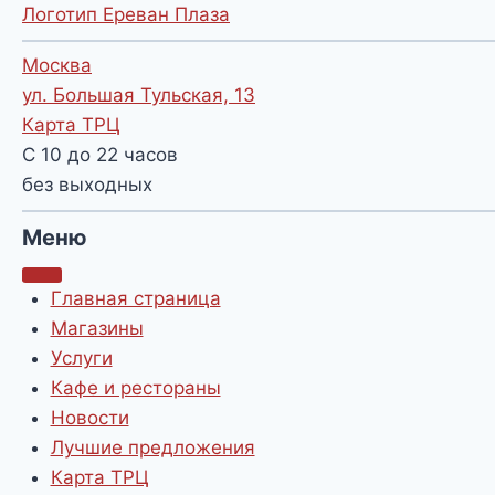
Логотип Ереван Плаза
Москва
ул. Большая Тульская, 13
Карта ТРЦ
С 10 до 22 часов
без выходных
Меню
Главная страница
Магазины
Услуги
Кафе и рестораны
Новости
Лучшие предложения
Карта ТРЦ