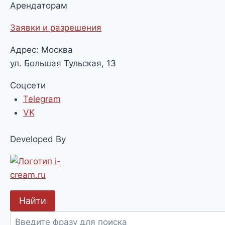
Арендаторам
Заявки и разрешения
Адрес: Москва
ул. Большая Тульская, 13
Соцсети
Telegram
VK
Developed By