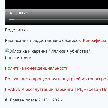
Поделиться
Расписание предоставлено сервисом
Киноафиша
.
Посетителям
Политика конфиденциальности
Положение о пропускном и внутриобъектовом р
ПРАВИЛА эксплуатации паркинга ТРЦ «Ереван Пл
© Ереван плаза 2018 - 2026