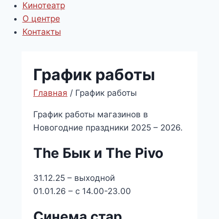
Кинотеатр
О центре
Контакты
График работы
Главная
/
График работы
График работы магазинов в
Новогодние праздники 2025 – 2026.
The Бык и The Pivo
31.12.25 – выходной
01.01.26 – с 14.00-23.00
Синема стар