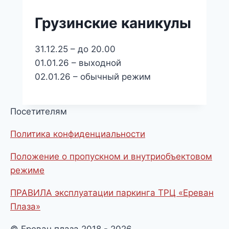
Грузинские каникулы
31.12.25 – до 20.00
01.01.26 – выходной
02.01.26 – обычный режим
Посетителям
Политика конфиденциальности
Положение о пропускном и внутриобъектовом
режиме
ПРАВИЛА эксплуатации паркинга ТРЦ «Ереван
Плаза»
© Ереван плаза 2018 - 2026