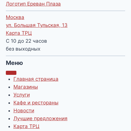
Логотип Ереван Плаза
Москва
ул. Большая Тульская, 13
Карта ТРЦ
С 10 до 22 часов
без выходных
Меню
Главная страница
Магазины
Услуги
Кафе и рестораны
Новости
Лучшие предложения
Карта ТРЦ