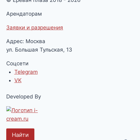
Арендаторам
Заявки и разрешения
Адрес: Москва
ул. Большая Тульская, 13
Соцсети
Telegram
VK
Developed By