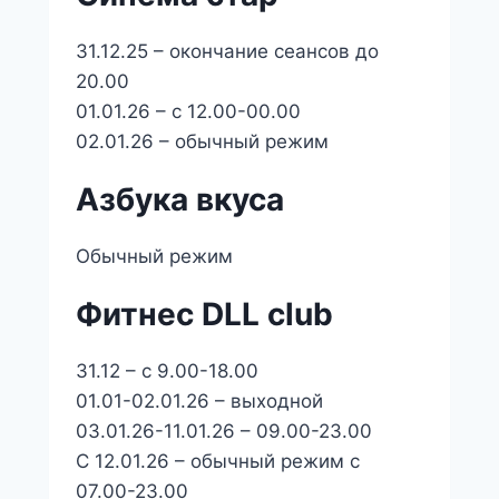
31.12.25 – окончание сеансов до
20.00
01.01.26 – с 12.00-00.00
02.01.26 – обычный режим
Азбука вкуса
Обычный режим
Фитнес DLL club
31.12 – с 9.00-18.00
01.01-02.01.26 – выходной
03.01.26-11.01.26 – 09.00-23.00
С 12.01.26 – обычный режим с
07.00-23.00